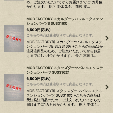
め、ご注文いただいてからお届けまでに1カ月位
かかります。 長さ 本体 3.4cm前後 接…
MOB FACTORY スカルダーツバレルエクステン
ションパーツB SUS316製
6,500
円
(税込)
こちらの商品は受注取り寄せ商品となります。
MOB FACTORY製 スカルダーツバレルエクステ
ンションパーツB SUS316製 ※こちらの商品は受
注発注商品のため、ご注文いただいてからお届
けまでに1カ月位かかります。 長さ 本体 1…
MOB FACTORY スタッズダーツバレルエクステ
ンションパーツ SUS316製
6,500
円
(税込)
こちらの商品は受注取り寄せ商品となります。
MOB FACTORY製 スタッズダーツバレルエクス
テンションパーツ SUS316製 ※こちらの商品は
受注発注商品のため、ご注文いただいてからお
届けまでに1カ月位かかります。 長さ 本体 1…