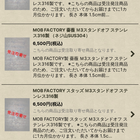
レス316製です。 ※こちらの商品は受注発注商品
のため、ご注文いただいてからお届けまでに1カ
月位かかります。 長さ 本体 1.5cm前…
MOB FACTORY 薔薇 Ｍ3スタンドオフ ステンレ
ス316製 （ネジ山SUS304）
6,500
円
(税込)
こちらの商品は受注取り寄せ商品となります。
MOB FACTORY製 薔薇 Ｍ3スタンドオフ ステン
レス316製です。 ※こちらの商品は受注発注商品
のため、ご注文いただいてからお届けまでに1カ
月位かかります。 長さ 本体 1.5cm前…
MOB FACTORY スタッズ Ｍ3スタンドオフ ステ
ンレス316製
6,500
円
(税込)
こちらの商品は受注取り寄せ商品となります。
MOB FACTORY製 スタッズ Ｍ3スタンドオフ ス
テンレス316製です。 ※こちらの商品は受注発注
商品のため、ご注文いただいてからお届けまで
に1カ月位かかります。 長さ 本体 1.5c…