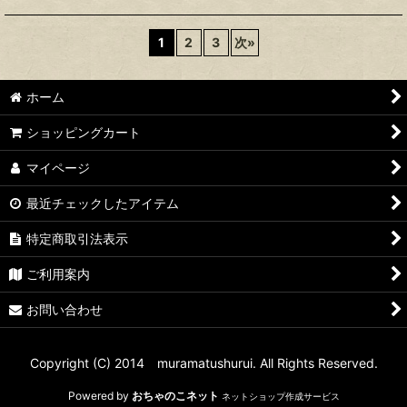
1
2
3
次
»
ホーム
ショッピングカート
マイページ
最近チェックしたアイテム
特定商取引法表示
ご利用案内
お問い合わせ
Copyright (C) 2014 muramatushurui. All Rights Reserved.
Powered by
おちゃのこネット
ネットショップ作成サービス