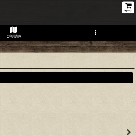
カート
ご利用案内
閉じる