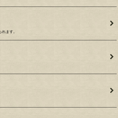
られます。