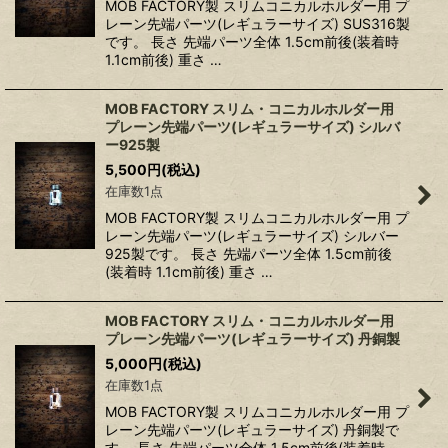
MOB FACTORY製 スリムコニカルホルダー用 プ
レーン先端パーツ(レギュラーサイズ) SUS316製
です。 長さ 先端パーツ全体 1.5cm前後(装着時
1.1cm前後) 重さ …
MOB FACTORY スリム・コニカルホルダー用
プレーン先端パーツ(レギュラーサイズ) シルバ
ー925製
5,500
円
(税込)
在庫数1点
MOB FACTORY製 スリムコニカルホルダー用 プ
レーン先端パーツ(レギュラーサイズ) シルバー
925製です。 長さ 先端パーツ全体 1.5cm前後
(装着時 1.1cm前後) 重さ …
MOB FACTORY スリム・コニカルホルダー用
プレーン先端パーツ(レギュラーサイズ) 丹銅製
5,000
円
(税込)
在庫数1点
MOB FACTORY製 スリムコニカルホルダー用 プ
レーン先端パーツ(レギュラーサイズ) 丹銅製で
す。 長さ 先端パーツ全体 1.5cm前後(装着時