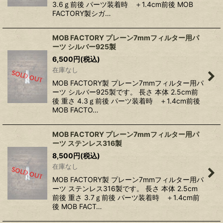
3.6ｇ前後 パーツ装着時 ＋1.4cm前後 MOB
FACTORY製シガ…
MOB FACTORY プレーン7mmフィルター用パ
ーツ シルバー925製
6,500
円
(税込)
在庫なし
MOB FACTORY製 プレーン7mmフィルター用パ
ーツ シルバー925製です。 長さ 本体 2.5cm前
後 重さ 4.3ｇ前後 パーツ装着時 ＋1.4cm前後
MOB FACTO…
MOB FACTORY プレーン7mmフィルター用パ
ーツ ステンレス316製
8,500
円
(税込)
在庫なし
MOB FACTORY製 プレーン7mmフィルター用パ
ーツ ステンレス316製です。 長さ 本体 2.5cm
前後 重さ 3.7ｇ前後 パーツ装着時 ＋1.4cm前
後 MOB FACT…