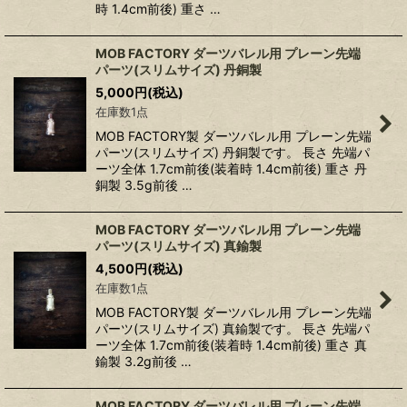
時 1.4cm前後) 重さ …
MOB FACTORY ダーツバレル用 プレーン先端
パーツ(スリムサイズ) 丹銅製
5,000
円
(税込)
在庫数1点
MOB FACTORY製 ダーツバレル用 プレーン先端
パーツ(スリムサイズ) 丹銅製です。 長さ 先端パ
ーツ全体 1.7cm前後(装着時 1.4cm前後) 重さ 丹
銅製 3.5g前後 …
MOB FACTORY ダーツバレル用 プレーン先端
パーツ(スリムサイズ) 真鍮製
4,500
円
(税込)
在庫数1点
MOB FACTORY製 ダーツバレル用 プレーン先端
パーツ(スリムサイズ) 真鍮製です。 長さ 先端パ
ーツ全体 1.7cm前後(装着時 1.4cm前後) 重さ 真
鍮製 3.2g前後 …
MOB FACTORY ダーツバレル用 プレーン先端