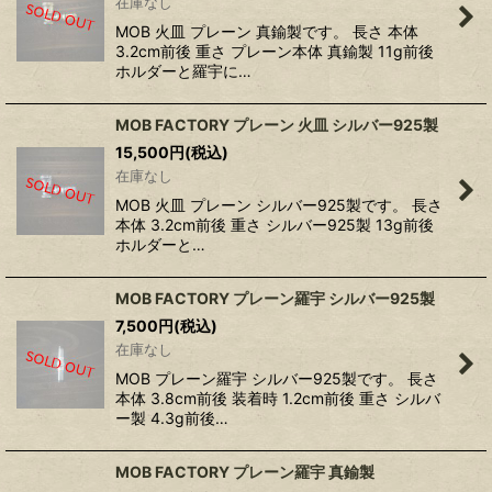
在庫なし
MOB 火皿 プレーン 真鍮製です。 長さ 本体
3.2cm前後 重さ プレーン本体 真鍮製 11g前後
ホルダーと羅宇に…
MOB FACTORY プレーン 火皿 シルバー925製
15,500
円
(税込)
在庫なし
MOB 火皿 プレーン シルバー925製です。 長さ
本体 3.2cm前後 重さ シルバー925製 13g前後
ホルダーと…
MOB FACTORY プレーン羅宇 シルバー925製
7,500
円
(税込)
在庫なし
MOB プレーン羅宇 シルバー925製です。 長さ
本体 3.8cm前後 装着時 1.2cm前後 重さ シルバ
ー製 4.3g前後…
MOB FACTORY プレーン羅宇 真鍮製