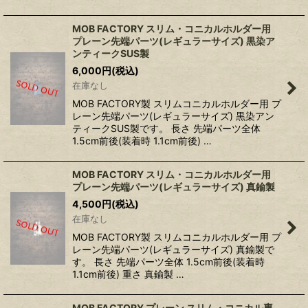
MOB FACTORY スリム・コニカルホルダー用
プレーン先端パーツ(レギュラーサイズ) 黒染ア
ンティークSUS製
6,000
円
(税込)
在庫なし
MOB FACTORY製 スリムコニカルホルダー用 プ
レーン先端パーツ(レギュラーサイズ) 黒染アン
ティークSUS製です。 長さ 先端パーツ全体
1.5cm前後(装着時 1.1cm前後) …
MOB FACTORY スリム・コニカルホルダー用
プレーン先端パーツ(レギュラーサイズ) 真鍮製
4,500
円
(税込)
在庫なし
MOB FACTORY製 スリムコニカルホルダー用 プ
レーン先端パーツ(レギュラーサイズ) 真鍮製で
す。 長さ 先端パーツ全体 1.5cm前後(装着時
1.1cm前後) 重さ 真鍮製 …
MOB FACTORY プレーン スリム・コニカル専