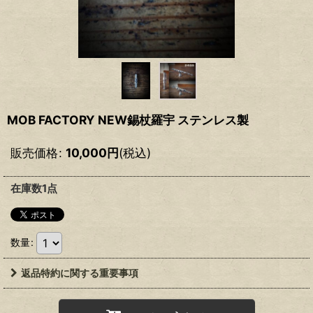
MOB FACTORY NEW錫杖羅宇 ステンレス製
販売価格
:
10,000
円
(税込)
在庫数1点
数量
:
返品特約に関する重要事項