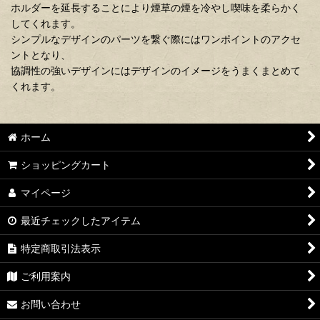
ホルダーを延長することにより煙草の煙を冷やし喫味を柔らかく
してくれます。
シンプルなデザインのパーツを繋ぐ際にはワンポイントのアクセ
ントとなり、
協調性の強いデザインにはデザインのイメージをうまくまとめて
くれます。
ホーム
ショッピングカート
マイページ
最近チェックしたアイテム
特定商取引法表示
ご利用案内
お問い合わせ