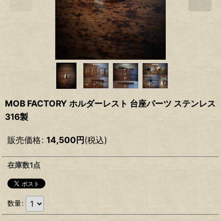
MOB FACTORY ホルダーレスト 台座パーツ ステンレス
316製
販売価格
:
14,500
円
(税込)
在庫数1点
数量
: