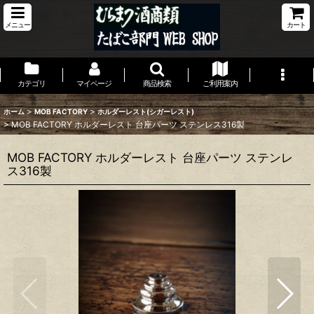
メニュー
カート
カテゴリ
マイページ
商品検索
ご利用案内
>
>
ホーム
MOB FACTORY
ホルダーレスト(シガーレスト)
>
MOB FACTORY ホルダーレスト 台座パーツ ステンレス316製
MOB FACTORY ホルダーレスト 台座パーツ ステンレ
ス316製