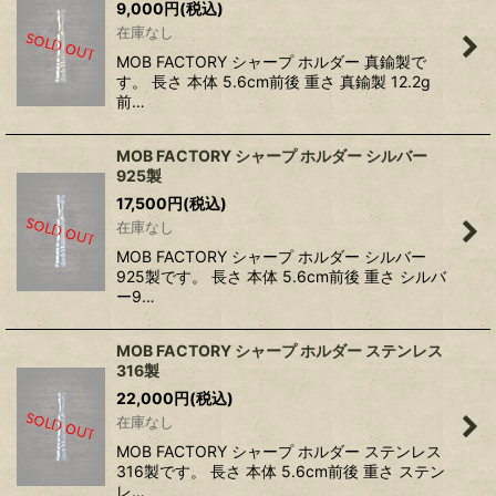
9,000
円
(税込)
在庫なし
MOB FACTORY シャープ ホルダー 真鍮製で
す。 長さ 本体 5.6cm前後 重さ 真鍮製 12.2g
前…
MOB FACTORY シャープ ホルダー シルバー
925製
17,500
円
(税込)
在庫なし
MOB FACTORY シャープ ホルダー シルバー
925製です。 長さ 本体 5.6cm前後 重さ シルバ
ー9…
MOB FACTORY シャープ ホルダー ステンレス
316製
22,000
円
(税込)
在庫なし
MOB FACTORY シャープ ホルダー ステンレス
316製です。 長さ 本体 5.6cm前後 重さ ステン
レ…