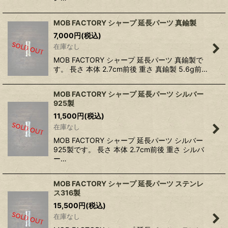
MOB FACTORY シャープ 延長パーツ 真鍮製
7,000
円
(税込)
在庫なし
MOB FACTORY シャープ 延長パーツ 真鍮製で
す。 長さ 本体 2.7cm前後 重さ 真鍮製 5.6g前…
MOB FACTORY シャープ 延長パーツ シルバー
925製
11,500
円
(税込)
在庫なし
MOB FACTORY シャープ 延長パーツ シルバー
925製です。 長さ 本体 2.7cm前後 重さ シルバ
ー…
MOB FACTORY シャープ 延長パーツ ステンレ
ス316製
15,500
円
(税込)
在庫なし