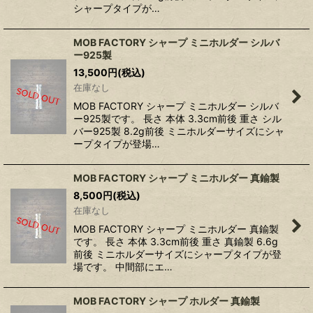
シャープタイプが…
MOB FACTORY シャープ ミニホルダー シルバ
ー925製
13,500
円
(税込)
在庫なし
MOB FACTORY シャープ ミニホルダー シルバ
ー925製です。 長さ 本体 3.3cm前後 重さ シル
バー925製 8.2g前後 ミニホルダーサイズにシャ
ープタイプが登場…
MOB FACTORY シャープ ミニホルダー 真鍮製
8,500
円
(税込)
在庫なし
MOB FACTORY シャープ ミニホルダー 真鍮製
です。 長さ 本体 3.3cm前後 重さ 真鍮製 6.6g
前後 ミニホルダーサイズにシャープタイプが登
場です。 中間部にエ…
MOB FACTORY シャープ ホルダー 真鍮製