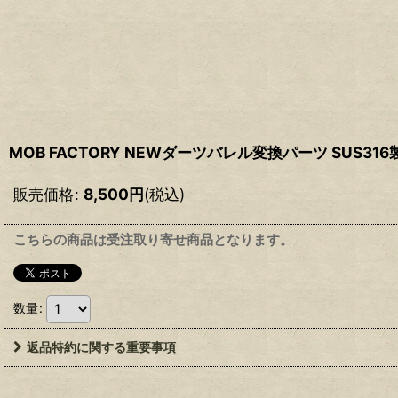
MOB FACTORY NEWダーツバレル変換パーツ SUS316
販売価格
:
8,500
円
(税込)
こちらの商品は受注取り寄せ商品となります。
数量
:
返品特約に関する重要事項