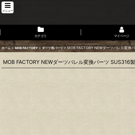
メニュー
カテゴリ
マイページ
>
>
>
MOB FACTORY NEWダーツバレル変換パ
ホーム
MOB FACTORY
ダーツ用パーツ
MOB FACTORY NEWダーツバレル変換パーツ SUS316