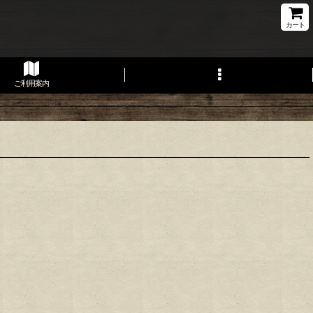
カート
ご利用案内