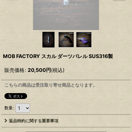
MOB FACTORY スカル ダーツバレル SUS316製
販売価格
:
20,500
円
(税込)
こちらの商品は受注取り寄せ商品となります。
数量
:
返品特約に関する重要事項