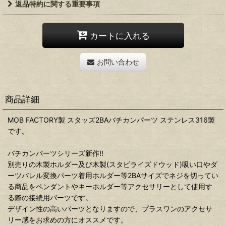
返品特約に関する重要事項
カートに入れる
お問い合わせ
商品詳細
MOB FACTORY製 スタッズ2BAバチカンパーツ ステンレス316製
です。
バチカンパーツシリーズ新作!!
別売りの木製ホルダー及び木製(スタビライズドウッド)吸い口やダ
ーツバレル変換パーツ着用ホルダー等2BAサイズでネジを切ってい
る商品をペンダントやキーホルダー等アクセサリーとして使用す
る際の接続用パーツです。
デザイン性の高いパーツとなりますので、プラスワンのアクセサ
リー感をお求めの方にオススメです。