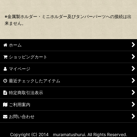
※金属製ホルダー・ミニホルダー及びタンパーパーツへの接続は出
来ません。
ホーム
ショッピングカート
マイページ
最近チェックしたアイテム
特定商取引法表示
ご利用案内
お問い合わせ
Copyright (C) 2014 muramatushurui. All Rights Reserved.