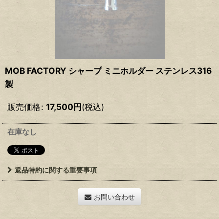
MOB FACTORY シャープ ミニホルダー ステンレス316
製
販売価格
:
17,500
円
(税込)
在庫なし
返品特約に関する重要事項
お問い合わせ