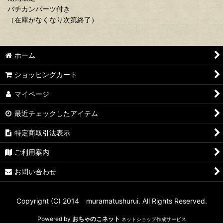
バチカンパーツ付き
（在庫がなくなり次第終了）
ホーム
ショッピングカート
マイページ
最近チェックしたアイテム
特定商取引法表示
ご利用案内
お問い合わせ
Copyright (C) 2014 muramatushurui. All Rights Reserved.
Powered by
おちゃのこネット
ネットショップ作成サービス