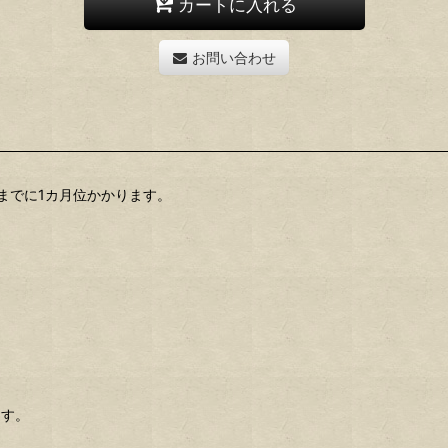
カートに入れる
お問い合わせ
までに1カ月位かかります。
ます。