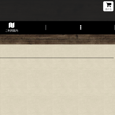
カート
ご利用案内