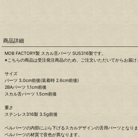
商品詳細
MOB FACTORY製 スカル舌パーツ SUS316製です。
※こちらの商品は受注発注商品のため、ご注文いただいてからお届け
サイズ
パーツ 3.0cm前後(装着時 2.6cm前後)
2BAパーツ 1.1cm前後
スカル舌パーツ 1.5cm前後
重さ
ステンレス316製 3.5g前後
ベルパーツの内部にぶら下げるスカルデザインの舌用パーツとなり
ベルパーツの材質で音色が異なります。