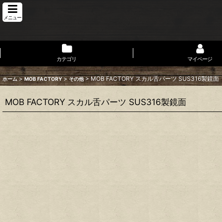
メニュー
カテゴリ
マイページ
>
>
>
MOB FACTORY スカル舌パーツ SUS316製鏡面
ホーム
MOB FACTORY
その他
MOB FACTORY スカル舌パーツ SUS316製鏡面