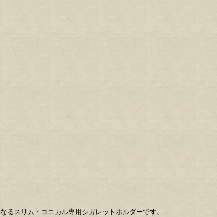
となるスリム・コニカル専用シガレットホルダーです。