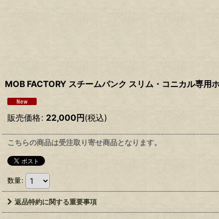
MOB FACTORY スチームパンク スリム・コニカル専用ホ
販売価格
:
22,000
円
(税込)
こちらの商品は受注取り寄せ商品となります。
数量
:
返品特約に関する重要事項