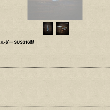
ルダー SUS316製