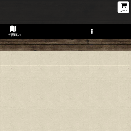
カート
ご利用案内