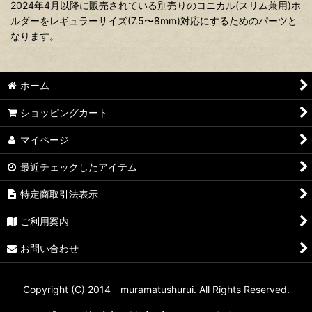
2024年4月以降に販売されている別売りのコニカル(スリム兼用)ホ
ルダーをレギュラーサイズ(7.5〜8mm)対応にするためのパーツと
なります。
ホーム
ショッピングカート
マイページ
最近チェックしたアイテム
特定商取引法表示
ご利用案内
お問い合わせ
Copyright (C) 2014 muramatushurui. All Rights Reserved.