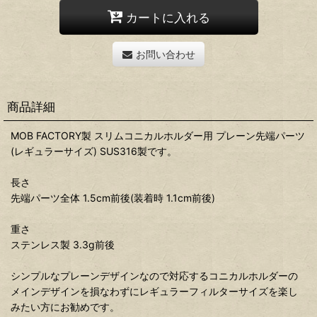
カートに入れる
お問い合わせ
商品詳細
MOB FACTORY製 スリムコニカルホルダー用 プレーン先端パーツ
(レギュラーサイズ) SUS316製です。
長さ
先端パーツ全体 1.5cm前後(装着時 1.1cm前後)
重さ
ステンレス製 3.3g前後
シンプルなプレーンデザインなので対応するコニカルホルダーの
メインデザインを損なわずにレギュラーフィルターサイズを楽し
みたい方にお勧めです。