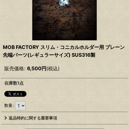
MOB FACTORY スリム・コニカルホルダー用 プレーン
先端パーツ(レギュラーサイズ) SUS316製
販売価格
:
6,500
円
(税込)
在庫数1点
数量
:
返品特約に関する重要事項