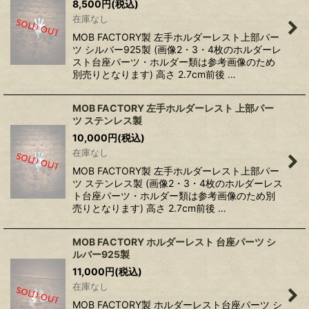
8,500
円
(税込)
在庫なし
MOB FACTORY製 左手ホルダーレスト上部パー
ツ シルバー925製 (画像2・3・4枚のホルダーレ
スト台座パーツ・ホルダー類は参考画像のため
別売りとなります) 高さ 2.7cm前後 …
MOB FACTORY 左手ホルダーレスト 上部パー
ツ ステンレス製
10,000
円
(税込)
在庫なし
MOB FACTORY製 左手ホルダーレスト上部パー
ツ ステンレス製 (画像2・3・4枚のホルダーレス
ト台座パーツ・ホルダー類は参考画像のため別
売りとなります) 高さ 2.7cm前後 …
MOB FACTORY ホルダーレスト 台座パーツ シ
ルバー925製
11,000
円
(税込)
在庫なし
MOB FACTORY製 ホルダーレスト台座パーツ シ