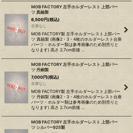
MOB FACTORY 左手ホルダーレスト 上部パー
ツ 真鍮製
6,500
円
(税込)
在庫なし
MOB FACTORY製 左手ホルダーレスト上部パー
ツ 真鍮製 (画像2・3・4枚のホルダーレスト台座
パーツ・ホルダー類は参考画像のため別売りと
なります) 高さ 2.7cm前後 …
MOB FACTORY 左手ホルダーレスト 上部パー
ツ 丹銅製
7,000
円
(税込)
在庫なし
MOB FACTORY製 左手ホルダーレスト上部パー
ツ 丹銅製 (画像2・3・4枚のホルダーレスト台座
パーツ・ホルダー類は参考画像のため別売りと
なります) 高さ 2.7cm前後 …
MOB FACTORY 左手ホルダーレスト 上部パー
ツ シルバー925製