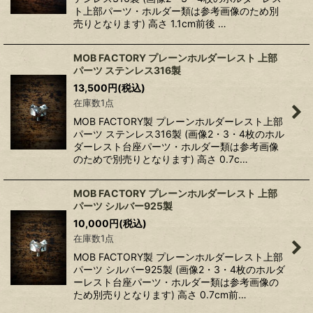
ト上部パーツ・ホルダー類は参考画像のため別
売りとなります) 高さ 1.1cm前後 …
MOB FACTORY プレーンホルダーレスト 上部
パーツ ステンレス316製
13,500
円
(税込)
在庫数1点
MOB FACTORY製 プレーンホルダーレスト上部
パーツ ステンレス316製 (画像2・3・4枚のホル
ダーレスト台座パーツ・ホルダー類は参考画像
のためで別売りとなります) 高さ 0.7c…
MOB FACTORY プレーンホルダーレスト 上部
パーツ シルバー925製
10,000
円
(税込)
在庫数1点
MOB FACTORY製 プレーンホルダーレスト上部
パーツ シルバー925製 (画像2・3・4枚のホルダ
ーレスト台座パーツ・ホルダー類は参考画像の
ため別売りとなります) 高さ 0.7cm前…