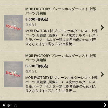
MOB FACTORY プレーンホルダーレスト 上部
パーツ 丹銅製
8,500
円
(税込)
在庫なし
MOB FACTORY製 プレーンホルダーレスト上部
パーツ 丹銅製 (画像2・3・4枚のホルダーレスト
台座パーツ・ホルダー類は参考画像のため別売
りとなります) 高さ 0.7cm前後 …
MOB FACTORY プレーンホルダーレスト 上部
パーツ 真鍮製
6,500
円
(税込)
在庫なし
MOB FACTORY製 プレーンホルダーレスト上部
パーツ 真鍮製 (画像2・3・4枚のホルダーレスト
台座パーツ・ホルダー類は参考画像のため別売
りとなります) 高さ 0.7cm前後 …
ホーム