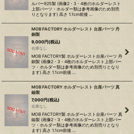
ルバー925製 (画像2・3・4枚のホルダーレスト
上部パーツ・ホルダー類は参考画像のため別売
りとなります) 高さ 1.1cm前後 …
MOB FACTORY ホルダーレスト 台座パーツ 丹
銅製
9,000
円
(税込)
在庫なし
MOB FACTORY製 ホルダーレスト台座パーツ 丹
銅製 (画像2・3・4枚のホルダーレスト上部パー
ツ・ホルダー類は参考画像のため別売りとなり
ます) 高さ 1.1cm前後 …
MOB FACTORY ホルダーレスト 台座パーツ 真
鍮製
7,000
円
(税込)
在庫なし
MOB FACTORY製 ホルダーレスト台座パーツ 真
鍮製 (画像2・3・4枚のホルダーレスト上部パー
ツ・ホルダー類は参考画像のため別売りとなり
ます) 高さ 1.1cm前後 …