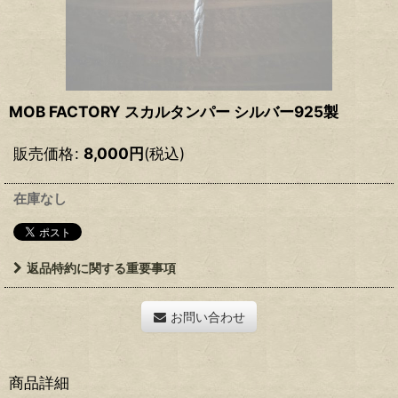
MOB FACTORY スカルタンパー シルバー925製
販売価格
:
8,000
円
(税込)
在庫なし
返品特約に関する重要事項
お問い合わせ
商品詳細