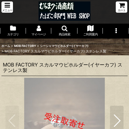
メニュー
カート
カテゴリ
マイページ
商品検索
ご利用案内
>
>
ホーム
MOB FACTORY
シーシャマウピホルダー(イヤーカフ)
>
MOB FACTORY スカルマウピホルダー(イヤーカフ) ステンレス製
MOB FACTORY スカルマウピホルダー(イヤーカフ) ス
テンレス製