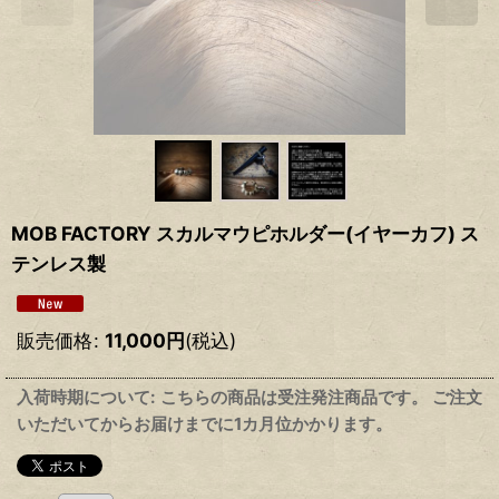
MOB FACTORY スカルマウピホルダー(イヤーカフ) ス
テンレス製
販売価格
:
11,000
円
(税込)
入荷時期について: こちらの商品は受注発注商品です。 ご注文
いただいてからお届けまでに1カ月位かかります。