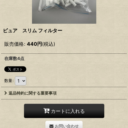
ピュア スリム フィルター
販売価格
:
440
円
(税込)
在庫数4点
数量
:
返品特約に関する重要事項
カートに入れる
お問い合わせ