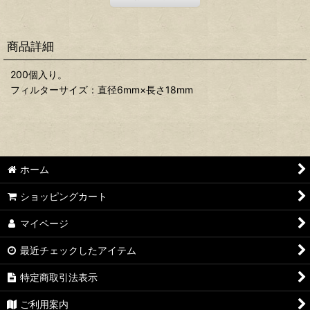
商品詳細
200個入り。
フィルターサイズ：直径6mm×長さ18mm
ホーム
ショッピングカート
マイページ
最近チェックしたアイテム
特定商取引法表示
ご利用案内