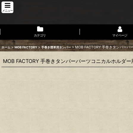
メニュー
カテゴリ
マイページ
>
>
>
MOB FACTORY 手巻きタンパー
ホーム
MOB FACTORY
手巻き煙草用タンパー
MOB FACTORY 手巻きタンパーパーツコニカルホルダー