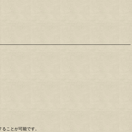
納することが可能です。