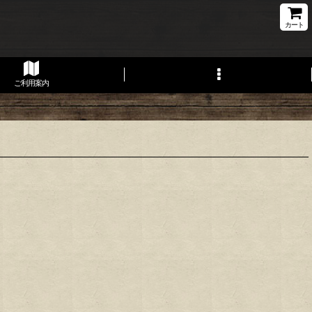
カート
ご利用案内