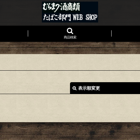
商品検索
表示順変更
絞り込む