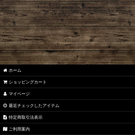
ホーム
ショッピングカート
マイページ
最近チェックしたアイテム
特定商取引法表示
ご利用案内