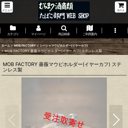
メニュー
カート
カテゴリ
マイページ
商品検索
ご利用案内
>
>
ホーム
MOB FACTORY
シーシャマウピホルダー(イヤーカフ)
>
MOB FACTORY 薔薇マウピホルダー(イヤーカフ) ステンレス製
MOB FACTORY 薔薇マウピホルダー(イヤーカフ) ステ
ンレス製