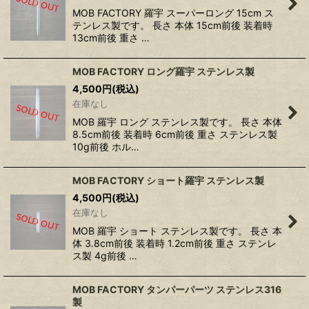
MOB FACTORY 羅宇 スーパーロング 15cm ス
テンレス製です。 長さ 本体 15cm前後 装着時
13cm前後 重さ …
MOB FACTORY ロング羅宇 ステンレス製
4,500
円
(税込)
在庫なし
MOB 羅宇 ロング ステンレス製です。 長さ 本体
8.5cm前後 装着時 6cm前後 重さ ステンレス製
10g前後 ホル…
MOB FACTORY ショート羅宇 ステンレス製
4,500
円
(税込)
在庫なし
MOB 羅宇 ショート ステンレス製です。 長さ 本
体 3.8cm前後 装着時 1.2cm前後 重さ ステンレ
ス製 4g前後 …
MOB FACTORY タンパーパーツ ステンレス316
製