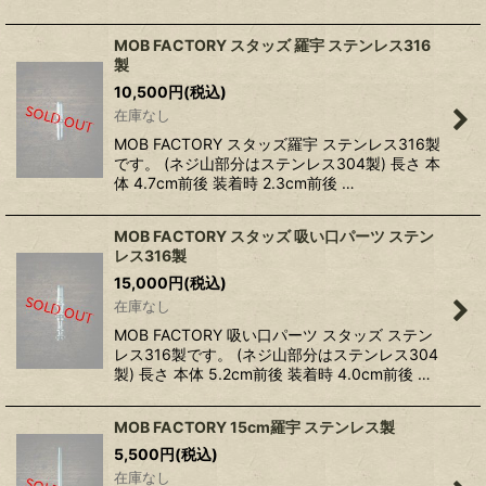
MOB FACTORY スタッズ 羅宇 ステンレス316
製
10,500
円
(税込)
在庫なし
MOB FACTORY スタッズ羅宇 ステンレス316製
です。 (ネジ山部分はステンレス304製) 長さ 本
体 4.7cm前後 装着時 2.3cm前後 …
MOB FACTORY スタッズ 吸い口パーツ ステン
レス316製
15,000
円
(税込)
在庫なし
MOB FACTORY 吸い口パーツ スタッズ ステン
レス316製です。 (ネジ山部分はステンレス304
製) 長さ 本体 5.2cm前後 装着時 4.0cm前後 …
MOB FACTORY 15cm羅宇 ステンレス製
5,500
円
(税込)
在庫なし