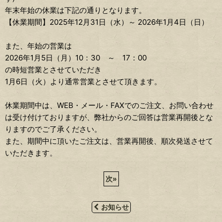
年末年始の休業は下記の通りとなります。
【休業期間】2025年12月31日（水）～ 2026年1月4日（日）
また、年始の営業は
2026年1月5日（月）10：30 ～ 17：00
の時短営業とさせていただき
1月6日（火）より通常営業とさせて頂きます。
休業期間中は、WEB・メール・FAXでのご注文、お問い合わせ
は受け付けておりますが、弊社からのご回答は営業再開後とな
りますのでご了承ください。
また、期間中に頂いたご注文は、営業再開後、順次発送させて
いただきます。
次
»
お知らせ