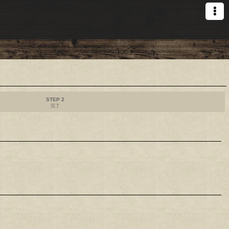
STEP 2
完了